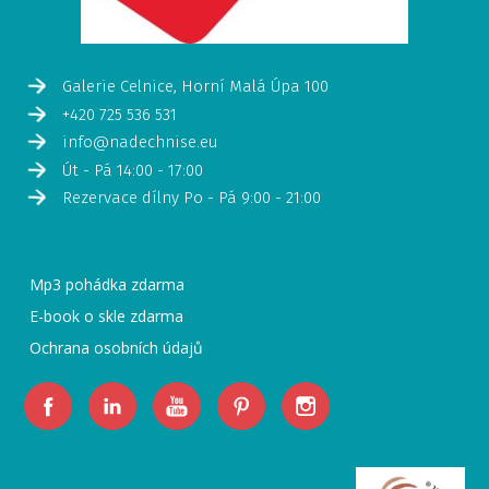
Galerie Celnice, Horní Malá Úpa 100
+420 725 536 531
info@nadechnise.eu
Út - Pá 14:00 - 17:00
Rezervace dílny Po - Pá 9:00 - 21:00
Mp3 pohádka zdarma
E-book o skle zdarma
Ochrana osobních údajů